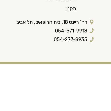
תקנון
רח’ ריינס 18, בית הרופאים, תל אביב
054-571-9918
054-277-8935