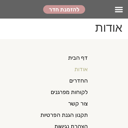
לתוכן
להזמנת חדר
צור קשר
דף הבית
עגלת הקניות
לקוחות מפרגנים
אודות
דף הבית
אודות
החדרים
לקוחות מפרגנים
צור קשר
תקנון הגנת הפרטיות
הצהרת נגישות